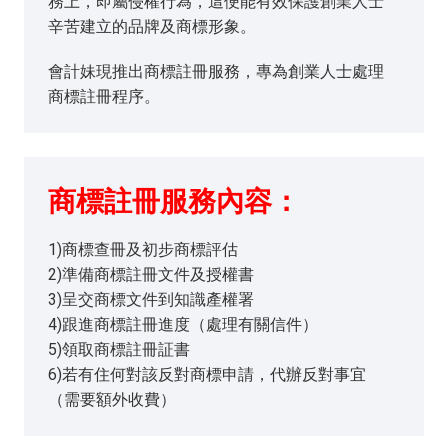
務上，即屬侵權行為，這便能有效保護創業人士
辛苦建立的品牌及商標形象。
會計妹現推出商標註冊服務，專為創業人士處理
商標註冊程序。
商標註冊服務內容：
1)商標查冊及初步商標評估
2)準備商標註冊文件及授權書
3)呈交商標文件到知識產權署
4)跟進商標註冊進度（處理有關信件）
5)領取商標註冊証書
6)若有住何對該反對商標申請，代辦反對事宜
（需要額外收費）