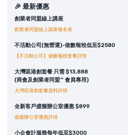
🎉 最新優惠
創業者同盟線上講座
創業者同盟線上講座報名表
不活動公司(無營運)-做數報稅低至$2580
【不活動公司】做數報稅套餐詳情
大灣區港創套餐 只需 $13,888
(商會及創業者同盟™ 會員專用)
大灣區港創套餐資料詳情
全新客戶虛擬辦公室優惠 $899
虛擬辦公室優惠詳情
小企會計服務每年低至$3000