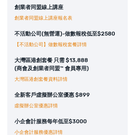
創業者同盟線上講座
創業者同盟線上講座報名表
不活動公司(無營運)-做數報稅低至$2580
【不活動公司】做數報稅套餐詳情
大灣區港創套餐 只需 $13,888
(商會及創業者同盟™ 會員專用)
大灣區港創套餐資料詳情
全新客戶虛擬辦公室優惠 $899
虛擬辦公室優惠詳情
小企會計服務每年低至$3000
小企會計服務優惠詳情