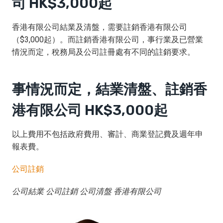
司 HK$3,000起
香港有限公司結業及清盤，需要註銷香港有限公司
（$3,000起）。而註銷香港有限公司，事行業及已營業
情況而定，稅務局及公司註冊處有不同的註銷要求。
事情況而定，結業清盤、註銷香
港有限公司 HK$3,000起
以上費用不包括政府費用、審計、商業登記費及週年申
報表費。
公司註銷
公司結業 公司註銷 公司清盤 香港有限公司