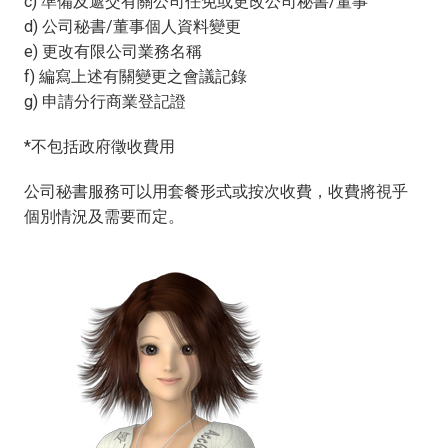
c) 準備及遞交有關公司任免或更改公司秘書/董事
d) 公司秘書/董事個人資料變更
e) 更改有限公司業務名稱
f) 編寫上述有關變更之會議記錄
g) 申請分行商業登記證
*不包括政府徵收費用
公司秘書服務可以用套餐形式或按次收費，收費將視乎
個別情況及需要而定。