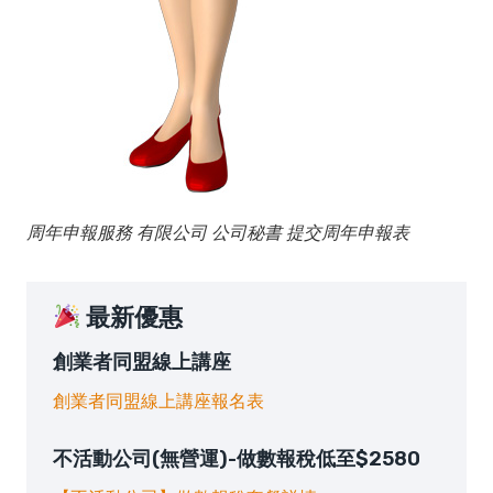
周年申報服務 有限公司 公司秘書 提交周年申報表
最新優惠
創業者同盟線上講座
創業者同盟線上講座報名表
不活動公司(無營運)-做數報稅低至$2580