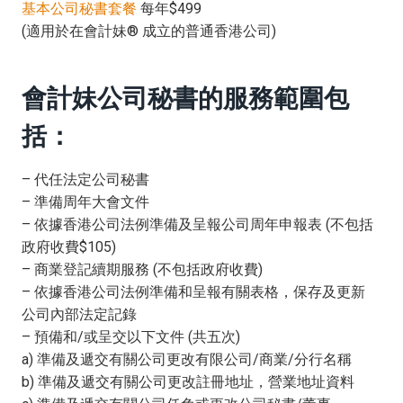
基本公司秘書套餐
每年$499
(適用於在會計妹® 成立的普通香港公司)
會計妹公司秘書的服務範圍包
括：
– 代任法定公司秘書
– 準備周年大會文件
– 依據香港公司法例準備及呈報公司周年申報表 (不包括
政府收費$105)
– 商業登記續期服務 (不包括政府收費)
– 依據香港公司法例準備和呈報有關表格，保存及更新
公司內部法定記錄
– 預備和/或呈交以下文件 (共五次)
a) 準備及遞交有關公司更改有限公司/商業/分行名稱
b) 準備及遞交有關公司更改註冊地址，營業地址資料