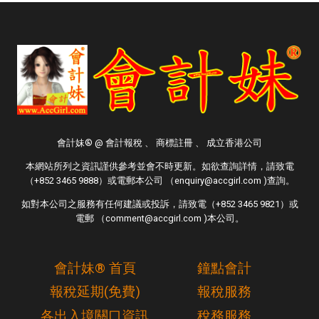
會計妹® @ 會計報稅 、 商標註冊 、 成立香港公司
本網站所列之資訊謹供參考並會不時更新。如欲查詢詳情，請致電
（+852 3465 9888）或電郵本公司 （enquiry@accgirl.com )查詢。
如對本公司之服務有任何建議或投訴，請致電（+852 3465 9821）或
電郵 （comment@accgirl.com )本公司。
會計妹® 首頁
鐘點會計
報稅延期(免費)
報稅服務
各出入境關口資訊
稅務服務