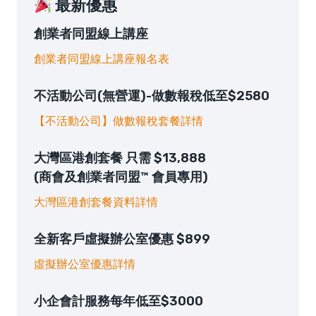
最新優惠
創業者同盟線上講座
創業者同盟線上講座報名表
不活動公司(無營運)-做數報稅低至$2580
【不活動公司】做數報稅套餐詳情
大灣區港創套餐 只需 $13,888
(商會及創業者同盟™ 會員專用)
大灣區港創套餐資料詳情
全新客戶虛擬辦公室優惠 $899
虛擬辦公室優惠詳情
小企會計服務每年低至$3000