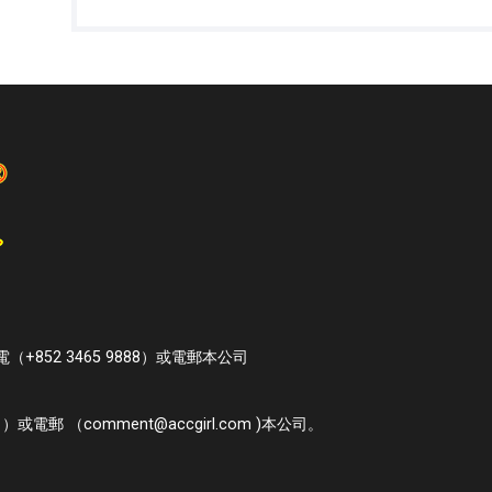
52 3465 9888）或電郵本公司
電郵 （comment@accgirl.com )本公司。