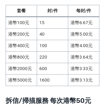
套餐
封/件
每封/件
港幣100元
15
港幣6.67元
港幣200元
40
港幣5.00元
港幣400元
100
港幣4.00元
港幣800元
220
港幣3.64元
港幣2000元
600
港幣3.33元
港幣5000元
1600
港幣3.13元
拆信/掃描服務 每次港幣50元